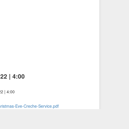
22 | 4:00
2 | 4:00
hristmas-Eve-Creche-Service.pdf