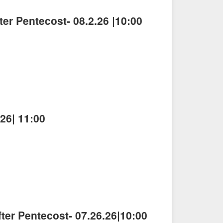
er Pentecost- 08.2.26 |10:00
26| 11:00
ter Pentecost- 07.26.26|10:00